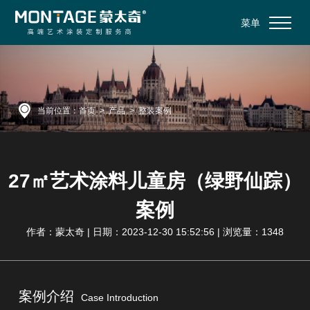
菜单
当前位置：
首页
>
产品
>
整装案例
27㎡艺术涂料儿童房（绿野仙踪）
案例
作者：蒙太奇 | 日期：2023-12-30 15:52:56 | 浏览量：1348
案例介绍
Case Introduction