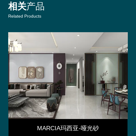
相关
产品
Related Products
MARCIA
玛西亚-哑光砂