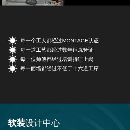
每一个工人都经过MONTAGE认证
每一道工艺都经过数年锤炼验证
每一位师傅都经过培训持证上岗
每一面墙都经过不低于十六道工序
软装
设计中心