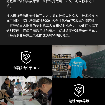
配色等培训和实战考核，为行业打造施工团队、树立标准化工
艺。
技术训练营培训专业施工人才，拥有技师人数众多，技术精湛的
施工团队，累计培训超过3000+名专业优秀的艺术涂料墙艺师，
为市场输出大批量的专业施工人员和就业机会，为经销商提高了
盈利空间，降低了高额培训的费用，促进涂装标准等系列问题，
让每面墙和每道工艺都能成为独特的风景线。
商学院成立于2017
超过78位导师