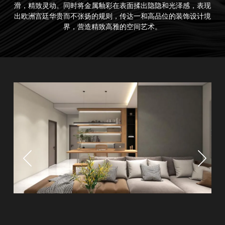
滑，精致灵动。同时将金属釉彩在表面揉出隐隐和光泽感，表现
出欧洲宫廷华贵而不张扬的规则，传达一和高品位的装饰设计境
界，营造精致高雅的空间艺术。