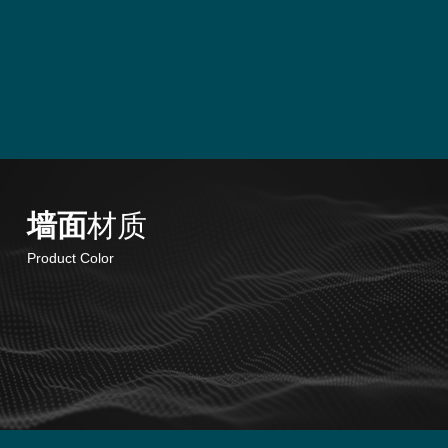
墙面
材质
Product Color