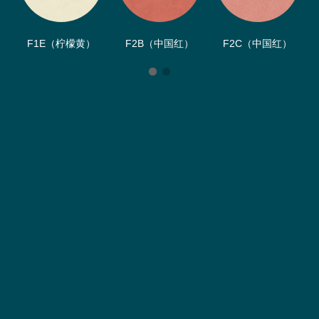
F1E（柠檬黄）
F2B（中国红）
F2C（中国红）