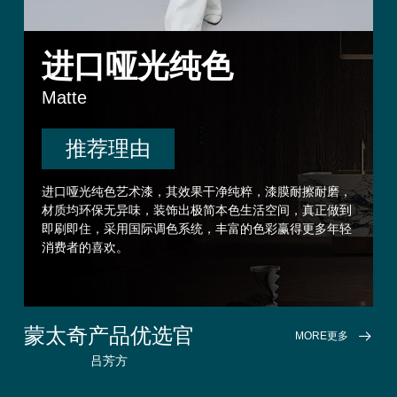
进口哑光纯色
Matte
推荐理由
进口哑光纯色艺术漆，其效果干净纯粹，漆膜耐擦耐磨，
材质均环保无异味，装饰出极简本色生活空间，真正做到
即刷即住，采用国际调色系统，丰富的色彩赢得更多年轻
消费者的喜欢。
蒙太奇产品优选官
MORE更多
吕芳方