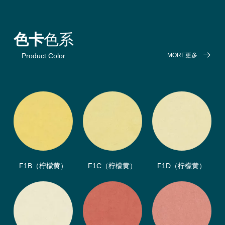
色卡
色系
MORE更多
Product Color
F1B（柠檬黄）
F1C（柠檬黄）
F1D（柠檬黄）