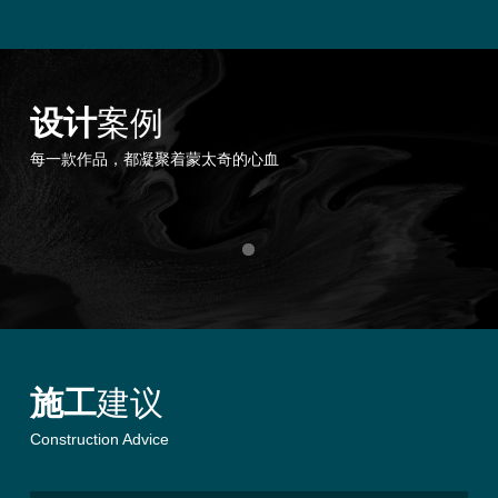
设计
案例
每一款作品，都凝聚着蒙太奇的心血
施工
建议
Construction Advice