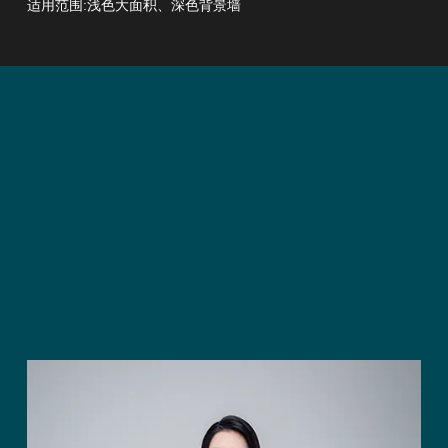
适用范围:浅色大面积、深色背景墙