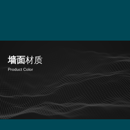
墙面
材质
Product Color