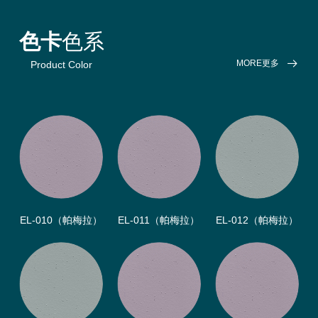
色卡
色系
MORE更多
Product Color
EL-010（帕梅拉）
EL-011（帕梅拉）
EL-012（帕梅拉）