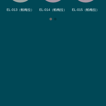
EL-013（帕梅拉）
EL-014（帕梅拉）
EL-015（帕梅拉）