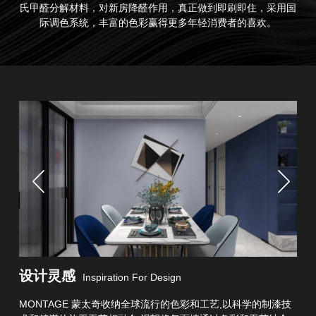
氏甲醛分解材料，对新房降醛作用，真正做到即刷即住，采用国
际调色系统，丰富的色彩赢得更多年轻消费者的喜欢。
设计灵感
Inspiration For Design
MONTAGE 蒙太奇收纳全球流行的色彩和工艺,以科学的制漆技