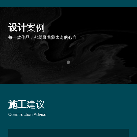
设计
案例
每一款作品，都凝聚着蒙太奇的心血
施工
建议
Construction Advice