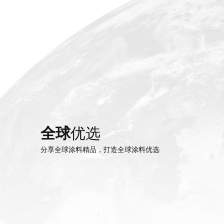
全球
优选
分享全球涂料精品，打造全球涂料优选