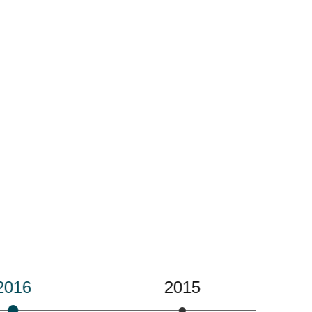
MORE更多
2015
2010