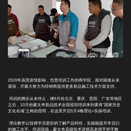
2020年虽受疫情影响，负责培训工作的商学院，面对困难从未
退缩，尽最大努力为经销商提供更多新品施工技术方面支持。
培训的脚步从未停止，继9月份北京、重庆、贵阳、广东等地区
之后，10月份蒙太奇新品技术全国巡回培训来到素有“国家历史
文化名城”之称的昆明，在这里开启5天4晚理论+实操培训。
理论教学让技师学员更好的了解产品特性，实操能提升学员们
的施工水平。培训现场，蒙太奇高级技术讲师高老师手把手教