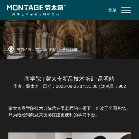
菜单
当前位置：
首页
>
学院
>
学院新闻
商学院 | 蒙太奇新品技术培训·昆明站
作者：蒙太奇 | 日期：2023-08-25 14:31:30 | 浏览量：902
蒙太奇商学院技术训练营在吴老师的带领下，奔波于全国各地，
只为给经销商及其技师搭建更便利的学习平台。