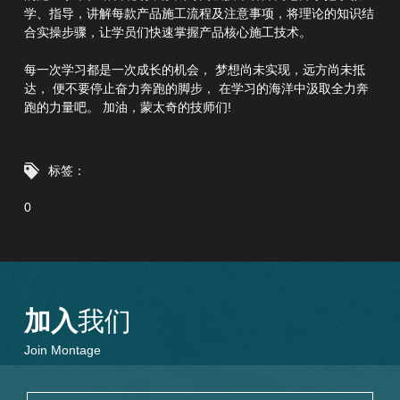
学、指导，讲解每款产品施工流程及注意事项，将理论的知识结
合实操步骤，让学员们快速掌握产品核心施工技术。
每一次学习都是一次成长的机会， 梦想尚未实现，远方尚未抵
达， 便不要停止奋力奔跑的脚步， 在学习的海洋中汲取全力奔
跑的力量吧。 加油，蒙太奇的技师们!
标签：
0
加入
我们
Join Montage