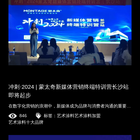
冲刺·2024 | 蒙太奇新媒体营销终端特训营长沙站
即将起步
在数字化营销的浪潮中，新媒体成为品牌与消费者沟通的重要桥梁，面对激烈的市场竞争，蒙太奇紧跟时代步伐，旨在通过专业的指导和丰富的实战经验，帮助经销商......
846
标签：
艺术涂料
艺术涂料加盟
艺术涂料十大品牌