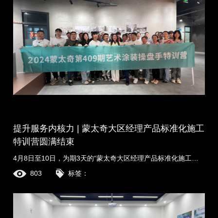
提升服务内核力 | 蒙太奇大区经理产品标准化施工
特训营圆满结束
4月8日至10日，为期3天的“蒙太奇大区经理产品标准化施工特训营”圆满结束。 此次特训营旨在强化各大区经理对于产品标准化施工体系的认知、理解与实操，以便接......
803
标签：