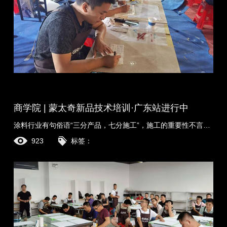
商学院 | 蒙太奇新品技术培训·广东站进行中
涂料行业有句俗语“三分产品，七分施工”，施工的重要性不言而喻。蒙太奇商学院为进一步提高全国经销商技师团队的综合能力，更好的为客户服务，2020年新品技术......
923
标签：