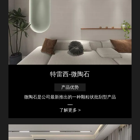
特雷西-微陶石
产品优势
微陶石是公司最新推出的一种颗粒状批刮型产品
……
了解更多 >