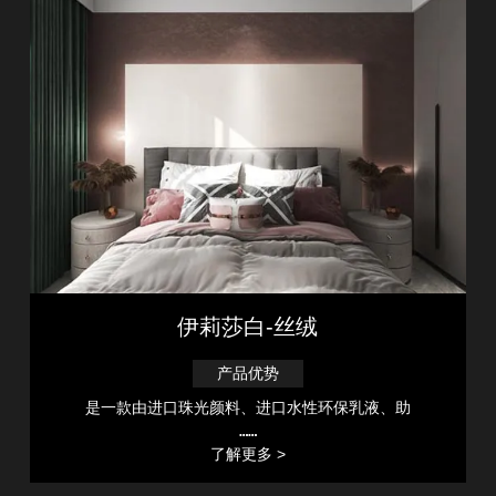
伊莉莎白-丝绒
产品优势
是一款由进口珠光颜料、进口水性环保乳液、助
……
了解更多 >