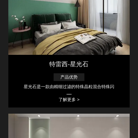
特雷西-星光石
产品优势
星光石是一款由精细过滤的特殊晶粒混合特殊闪
……
了解更多 >