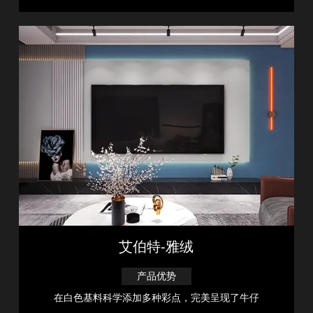
艾伯特-雅绒
产品优势
在白色基料科学添加多种彩点，完美呈现了牛仔
……