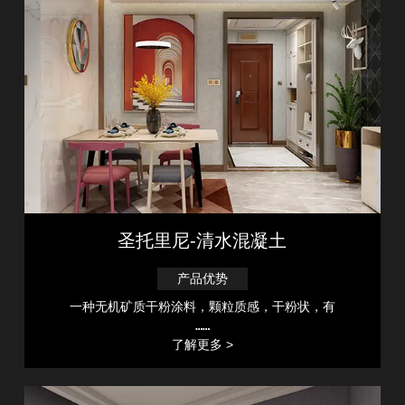
圣托里尼-清水混凝土
产品优势
一种无机矿质干粉涂料，颗粒质感，干粉状，有
……
了解更多 >