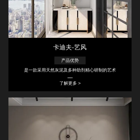
卡迪夫-艺风
产品优势
是一款采用天然灰泥及多种助剂精心研制的艺术
……
了解更多 >